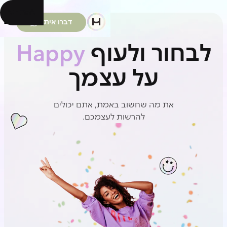
להתחיל
דברו איתנו
לבחור ולעוף
Happy
על עצמך
את מה שחשוב באמת, אתם יכולים
להרשות לעצמכם.