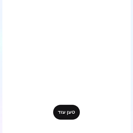
טען עוד