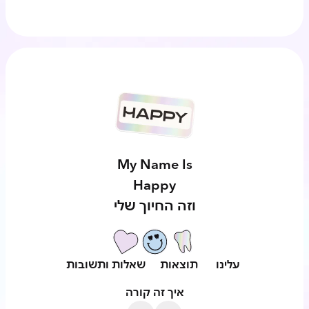
My Name Is
Happy
וזה החיוך שלי
עלינו
תוצאות
שאלות ותשובות
איך זה קורה