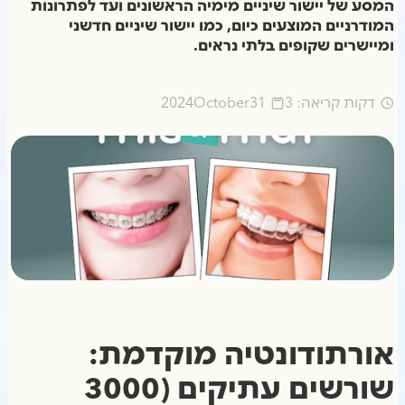
המסע של יישור שיניים מימיה הראשונים ועד לפתרונות
המודרניים המוצעים כיום, כמו יישור שיניים חדשני
ומיישרים שקופים בלתי נראים.
דקות קריאה: 3
31
October
2024
אורתודונטיה מוקדמת:
שורשים עתיקים (3000