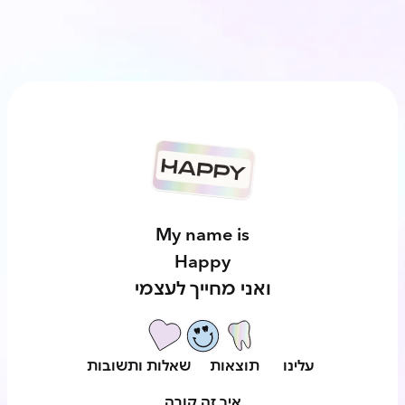
My name is
Happy
ואני מחייך לעצמי
עלינו
תוצאות
שאלות ותשובות
איך זה קורה