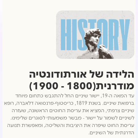
הלידה של אורתודונטיה
מודרנית(1800 - 1900)
עד המאה ה-19, יישור שיניים החל להתגבש כתחום מיוחד
ברפואת שיניים. בשנת 1819, כריסטוף-פרנסואה דלאברה, רופא
שיניים צרפתי, המציא את עריסת החוטים הראשונה, שעזרה
לשיניים לשמור על יישור - מבשר משמעותי לסוגרים שלימינו.
עריסת החוט שיפרה את היציבות והשליטה, ומאפשרת תנועה
הדרגתית של השיניים.