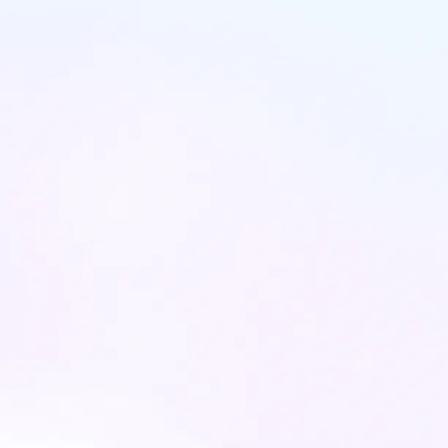
האם אני מועמד?
יש לי שאלה