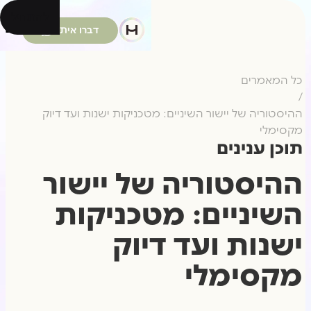
להתחיל
דברו איתנו
כל המאמרים
/
ההיסטוריה של יישור השיניים: מטכניקות ישנות ועד דיוק
מקסימלי
תוכן ענינים
ההיסטוריה של יישור
השיניים: מטכניקות
ישנות ועד דיוק
מקסימלי