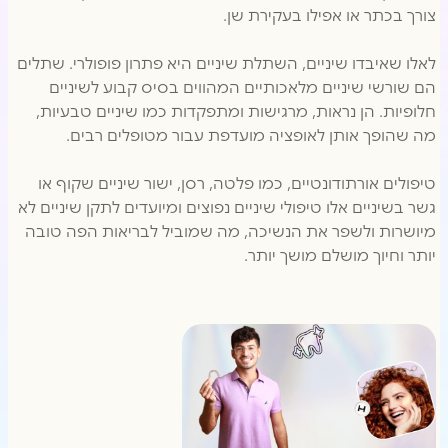
צורך בכתר או אפילו בעקירת שן.
לאלו שאיבדו שיניים, השתלת שיניים היא פתרון פופולרי. שתלים
הם שורשי שיניים מלאכותיים המהווים בסיס קבוע לשיניים
חלופיות. הן נראות, מרגישות ומתפקדות כמו שיניים טבעיות,
מה שהופך אותן לאופציה מועדפת עבור מטופלים רבים.
טיפולים אורתודונטיים, כמו פלטה, רסן, ישור שיניים שקוף או
גשר בשיניים אלו טיפולי שיניים נפוצים ומיועדים לתקן שיניים לא
מיושרות ולשפר את הנשיכה, מה שמוביל לבריאות הפה טובה
יותר וחיוך מושלם מושך יותר.