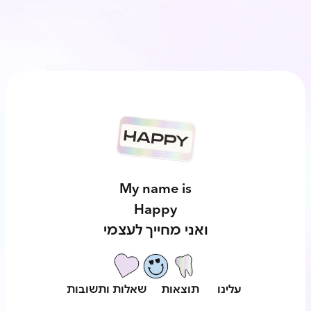
My name is
Happy
ואני מחייך לעצמי
עלינו
תוצאות
שאלות ותשובות