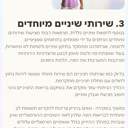
3. שירותי שיניים מיוחדים
בנוסף לרפואת שיניים כללית, מרפאות רבות מציעות שירותים
מיוחדים הניתנים על ידי מומחים בתחומים ספציפיים.
לדוגמה, אורתודנט מתמקד בתיקון שיניים ולסתות לא מיושרות,
בעוד שמנתח פה ולסת מיומן לבצע פרוצדורות כירורגיות
מורכבות המערבות את הפה, הלסת והפנים.
בדיוק כמו שניתוחי חניכיים הם שירות מיוחד שעשוי להיות נחוץ
לחולים עם מחלת חניכיים מתקדמת.
ההליך הניתוחי עוזר ומקדם את בשיקום בריאות החניכיים והכי
חשוב מניעת אובדן שיניים.
נמשיך בסקירה - נשים בהריון צריכות להקדיש תשומת לב
מיוחדת לבריאות הפה שלהן לאור השינויים ההורמונליים שהן
עוברות במהלך ההיריון בגלל ששינויים הורמונליים עלולים