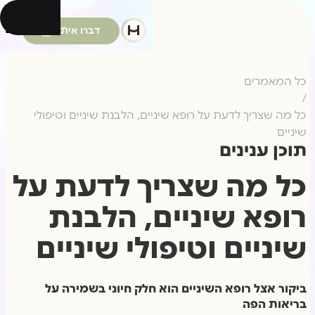
להתחיל
דברו איתנו
כל המאמרים
/
כל מה שצריך לדעת על רופא שיניים, הלבנת שיניים וטיפולי
שיניים
תוכן ענינים
כל מה שצריך לדעת על
רופא שיניים, הלבנת
שיניים וטיפולי שיניים
ביקור אצל רופא השיניים הוא חלק חיוני בשמירה על
בריאות הפה