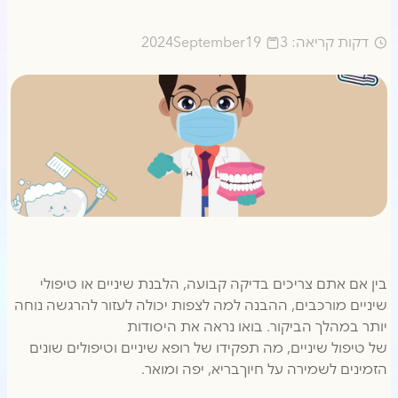
דקות קריאה: 3
19
September
2024
בין אם אתם צריכים בדיקה קבועה, הלבנת שיניים או טיפולי
שיניים מורכבים, ההבנה למה לצפות יכולה לעזור להרגשה נוחה
יותר במהלך הביקור. בואו נראה את היסודות
של טיפול שיניים, מה תפקידו של רופא שיניים וטיפולים שונים
הזמינים לשמירה על חיוךבריא, יפה ומואר.