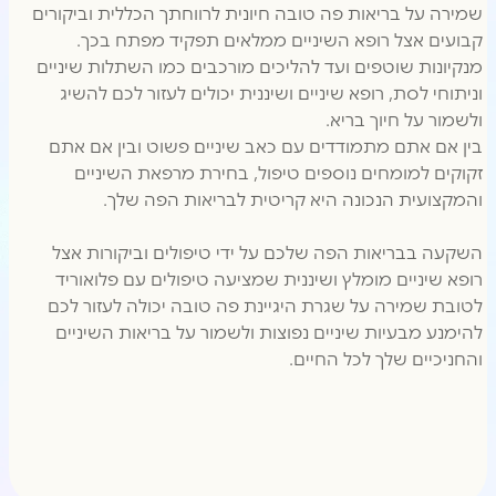
שמירה על בריאות פה טובה חיונית לרווחתך הכללית וביקורים
קבועים אצל רופא השיניים ממלאים תפקיד מפתח בכך.
מנקיונות שוטפים ועד להליכים מורכבים כמו השתלות שיניים
וניתוחי לסת, רופא שיניים ושיננית יכולים לעזור לכם להשיג
ולשמור על חיוך בריא.
בין אם אתם מתמודדים עם כאב שיניים פשוט ובין אם אתם
זקוקים למומחים נוספים טיפול, בחירת מרפאת השיניים
והמקצועית הנכונה היא קריטית לבריאות הפה שלך.
השקעה בבריאות הפה שלכם על ידי טיפולים וביקורות אצל
רופא שיניים מומלץ ושיננית שמציעה טיפולים עם פלואוריד
לטובת שמירה על שגרת היגיינת פה טובה יכולה לעזור לכם
להימנע מבעיות שיניים נפוצות ולשמור על בריאות השיניים
והחניכיים שלך לכל החיים.