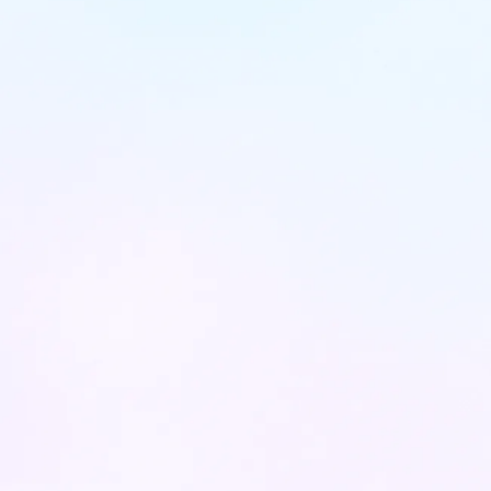
האם אני מועמד?
יש לי שאלה