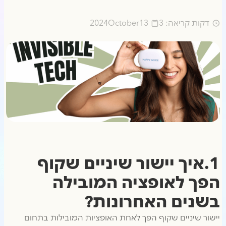
דקות קריאה: 3
13
October
2024
1.איך יישור שיניים שקוף
הפך לאופציה המובילה
בשנים האחרונות?
יישור שיניים שקוף הפך לאחת האופציות המובילות בתחום