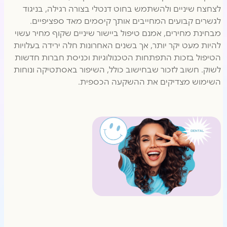
לצחצח שיניים ולהשתמש בחוט דנטלי בצורה רגילה, בניגוד
לגשרים קבועים המחייבים אותך קיסמים מאד ספציפיים.
מבחינת מחירים, אמנם טיפול ביישור שיניים שקוף מחיר עשוי
להיות מעט יקר יותר, אך בשנים האחרונות חלה ירידה בעלויות
הטיפול בזכות התפתחות הטכנולוגיות וכניסת חברות חדשות
לשוק. חשוב לזכור שבחישוב כולל, השיפור באסתטיקה ונוחות
השימוש מצדיקים את ההשקעה הכספית.