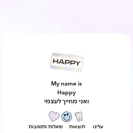
My name is
Happy
ואני מחייך לעצמי
עלינו
תוצאות
שאלות ותשובות