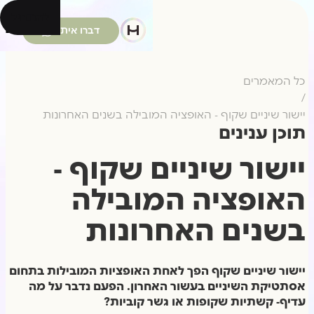
להתחיל
דברו איתנו
כל המאמרים
/
יישור שיניים שקוף - האופציה המובילה בשנים האחרונות
תוכן ענינים
יישור שיניים שקוף -
האופציה המובילה
בשנים האחרונות
יישור שיניים שקוף הפך לאחת האופציות המובילות בתחום
אסתטיקת השיניים בעשור האחרון. הפעם נדבר על מה
עדיף- קשתיות שקופות או גשר קוביות?