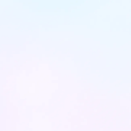
האם אני מועמד?
יש לי שאלה